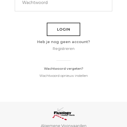
LOGIN
Heb je nog geen account?
Registreren
Wachtwoord vergeten?
Wachtwoord opnieuw instellen
Algemene Voorwaarden