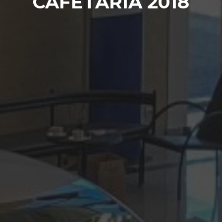
CAFETARIA 2018