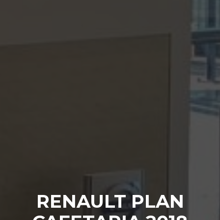
RENAULT PLAN