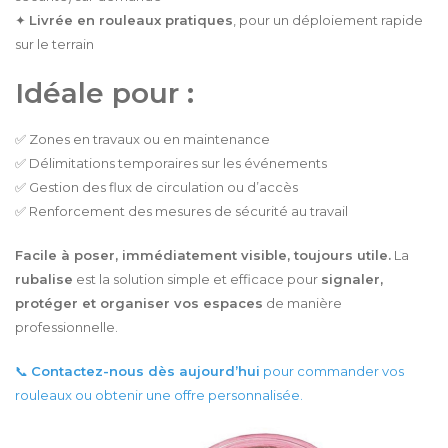
✦
Livrée en rouleaux pratiques
, pour un déploiement rapide
sur le terrain
Idéale pour :
✅ Zones en travaux ou en maintenance
✅ Délimitations temporaires sur les événements
✅ Gestion des flux de circulation ou d’accès
✅ Renforcement des mesures de sécurité au travail
Facile à poser, immédiatement visible, toujours utile.
La
rubalise
est la solution simple et efficace pour
signaler,
protéger et organiser vos espaces
de manière
professionnelle.
📞
Contactez-nous dès aujourd’hui
pour commander vos
rouleaux ou obtenir une offre personnalisée.