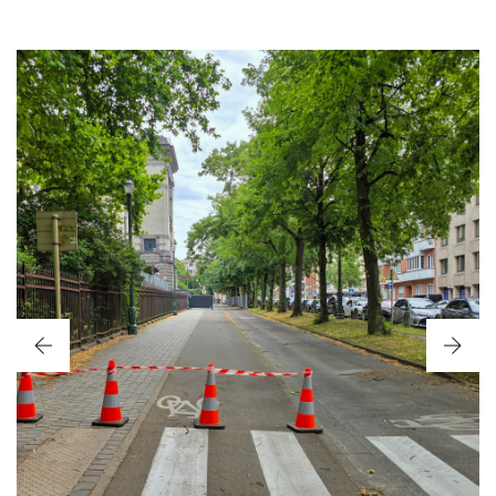
USA 250YEARS 2026
JUNE 2026