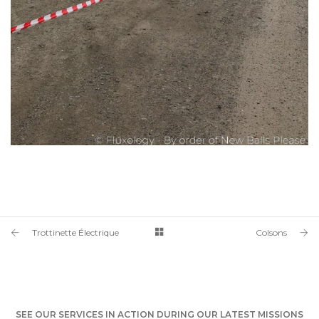
Trottinette Électrique
Colsons
SEE OUR SERVICES IN ACTION DURING OUR LATEST MISSIONS