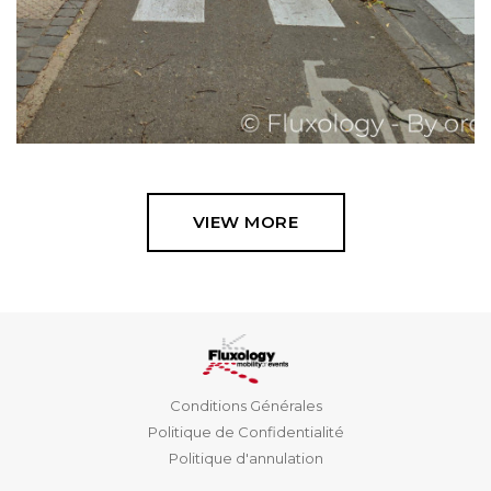
VIEW MORE
Conditions Générales
Politique de Confidentialité
Politique d'annulation